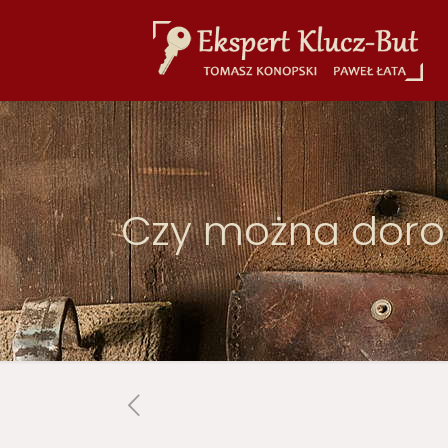
Czy można doro