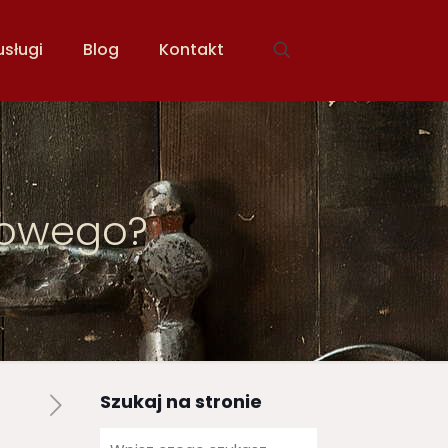
usługi
Blog
Kontakt
mowego?
Szukaj na stronie